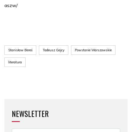
aszw/
Stanisław Bereś
Tadeusz Gajcy
Powstanie Warszawskie
literatura
NEWSLETTER