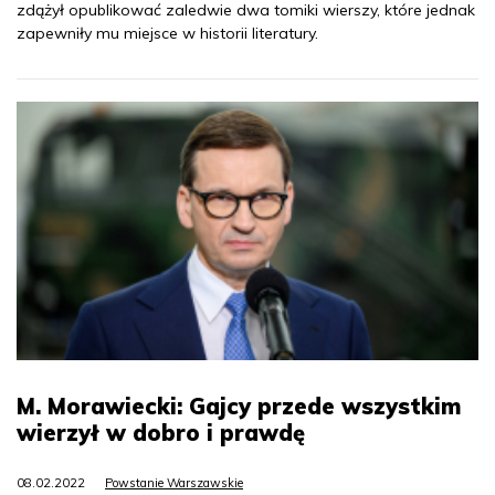
zdążył opublikować zaledwie dwa tomiki wierszy, które jednak
zapewniły mu miejsce w historii literatury.
M. Morawiecki: Gajcy przede wszystkim
wierzył w dobro i prawdę
08.02.2022
Powstanie Warszawskie