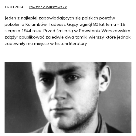
16.08.2024
Powstanie Warszawskie
Jeden z najlepiej zapowiadających się polskich poetów
pokolenia Kolumbów, Tadeusz Gajcy, zginął 80 lat temu - 16
sierpnia 1944 roku. Przed śmiercią w Powstaniu Warszawskim
zdążył opublikować zaledwie dwa tomiki wierszy, które jednak
zapewniły mu miejsce w historii literatury.