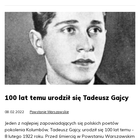
100 lat temu urodził się Tadeusz Gajcy
08.02.2022
Powstanie Warszawskie
Jeden z najlepiej zapowiadających się polskich poetów
pokolenia Kolumbów, Tadeusz Gajcy, urodził się 100 lat temu -
8 lutego 1922 roku. Przed śmiercią w Powstaniu Warszawskim