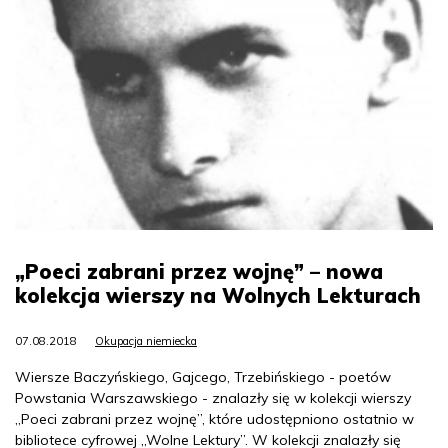
„Poeci zabrani przez wojnę” – nowa
kolekcja wierszy na Wolnych Lekturach
07.08.2018
Okupacja niemiecka
Wiersze Baczyńskiego, Gajcego, Trzebińskiego - poetów
Powstania Warszawskiego - znalazły się w kolekcji wierszy
„Poeci zabrani przez wojnę”, które udostępniono ostatnio w
bibliotece cyfrowej „Wolne Lektury”. W kolekcji znalazły się