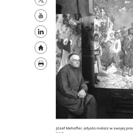
Józef Mehoffer, artysta malarz w swojej pra