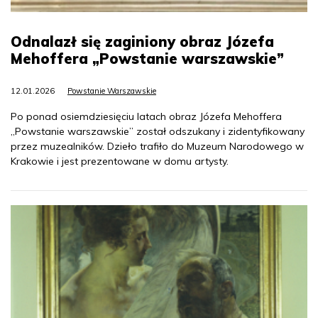
Odnalazł się zaginiony obraz Józefa
Mehoffera „Powstanie warszawskie”
12.01.2026
Powstanie Warszawskie
Po ponad osiemdziesięciu latach obraz Józefa Mehoffera
„Powstanie warszawskie” został odszukany i zidentyfikowany
przez muzealników. Dzieło trafiło do Muzeum Narodowego w
Krakowie i jest prezentowane w domu artysty.