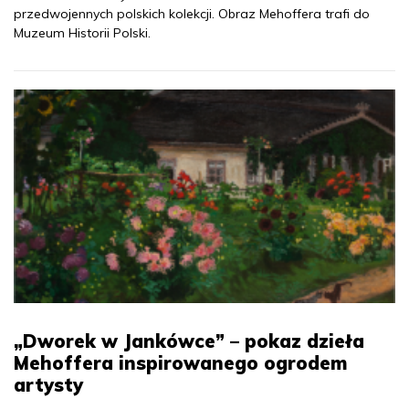
przedwojennych polskich kolekcji. Obraz Mehoffera trafi do
Muzeum Historii Polski.
„Dworek w Jankówce” – pokaz dzieła
Mehoffera inspirowanego ogrodem
artysty