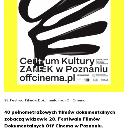
28. Festiwal Filmów Dokumentalnych Off Cinema
40 pełnometrażowych filmów dokumentalnych
zobaczą widzowie 28. Festiwalu Filmów
Dokumentalnych Off Cinema w Poznaniu.