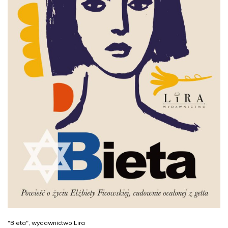
"Bieta", wydawnictwo Lira