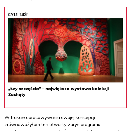
CZYTAJ TAKŻE
„Łzy szczęścia” – największa wystawa kolekcji
Zachęty
W trakcie opracowywania swojej koncepcji
zrównoważyłam ten otwarty zarys programu