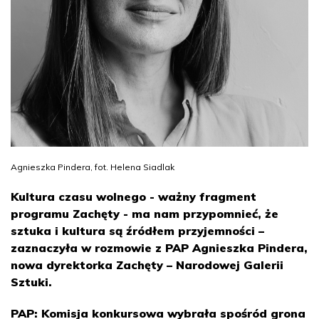
Agnieszka Pindera, fot. Helena Siadlak
Kultura czasu wolnego - ważny fragment
programu Zachęty - ma nam przypomnieć, że
sztuka i kultura są źródłem przyjemności –
zaznaczyła w rozmowie z PAP Agnieszka Pindera,
nowa dyrektorka Zachęty – Narodowej Galerii
Sztuki.
PAP: Komisja konkursowa wybrała spośród grona