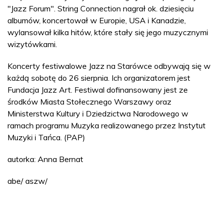
"Jazz Forum". String Connection nagrał ok. dziesięciu
albumów, koncertował w Europie, USA i Kanadzie,
wylansował kilka hitów, które stały się jego muzycznymi
wizytówkami.
Koncerty festiwalowe Jazz na Starówce odbywają się w
każdą sobotę do 26 sierpnia. Ich organizatorem jest
Fundacja Jazz Art. Festiwal dofinansowany jest ze
środków Miasta Stołecznego Warszawy oraz
Ministerstwa Kultury i Dziedzictwa Narodowego w
ramach programu Muzyka realizowanego przez Instytut
Muzyki i Tańca. (PAP)
autorka: Anna Bernat
abe/ aszw/