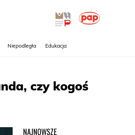
Niepodległa
Edukacja
nda, czy kogoś
NAJNOWSZE