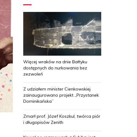
Więcej wraków na dnie Bałtyku
dostępnych do nurkowania bez
zezwoleń
Z udziałem minister Cienkowskiej
zainaugurowano projekt „Przystanek
Dominikańska”
Zmarł prof. Józef Koszkul, twórca piór
i długopisów Zenith