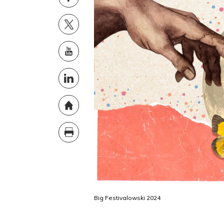
Big Festivalowski 2024