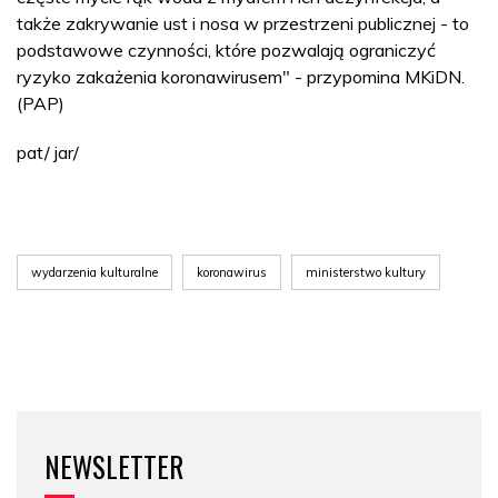
także zakrywanie ust i nosa w przestrzeni publicznej - to
podstawowe czynności, które pozwalają ograniczyć
ryzyko zakażenia koronawirusem" - przypomina MKiDN.
(PAP)
pat/ jar/
wydarzenia kulturalne
koronawirus
ministerstwo kultury
NEWSLETTER