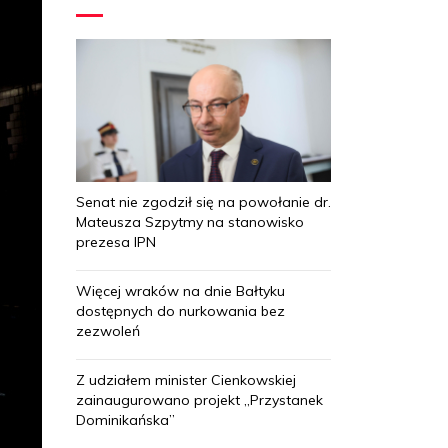
Senat nie zgodził się na powołanie dr.
Mateusza Szpytmy na stanowisko
prezesa IPN
Więcej wraków na dnie Bałtyku
dostępnych do nurkowania bez
zezwoleń
Z udziałem minister Cienkowskiej
zainaugurowano projekt „Przystanek
Dominikańska”