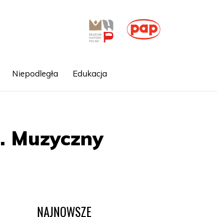
Niepodległa
Edukacja
2. Muzyczny
NAJNOWSZE