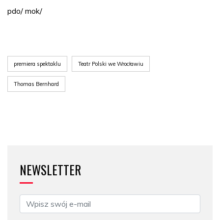
pdo/ mok/
premiera spektaklu
Teatr Polski we Wrocławiu
Thomas Bernhard
NEWSLETTER