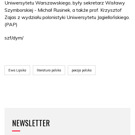
Uniwersytetu Warszawskiego, były sekretarz Wisławy
Szymborskiej - Michał Rusinek, a także prof. Krzysztof
Zajas z wydziału polonistyki Uniwersytetu Jagiellońskiego.
(PAP)
szf/dym/
Ewa Lipska
literatura polska
poezja polska
NEWSLETTER