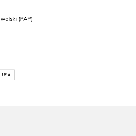
wolski (PAP)
USA