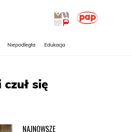
Niepodległa
Edukacja
 czuł się
NAJNOWSZE