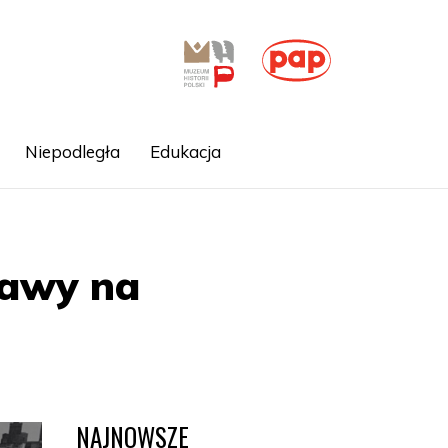
Niepodległa
Edukacja
zawy na
NAJNOWSZE