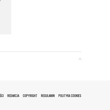
a
ŚCI
REDAKCJA
COPYRIGHT
REGULAMIN
POLITYKA COOKIES