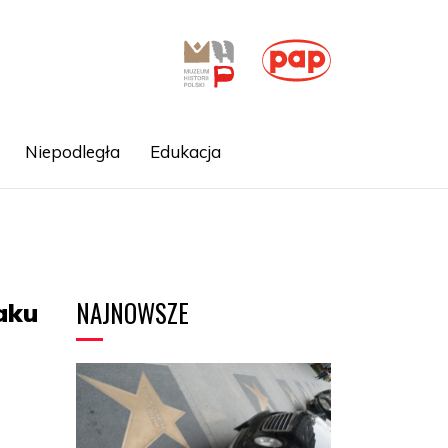
Niepodległa
Edukacja
NAJNOWSZE
aku