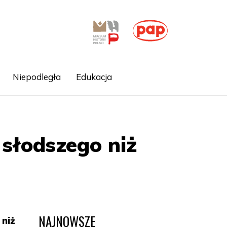
Niepodległa
Edukacja
 słodszego niż
NAJNOWSZE
 niż