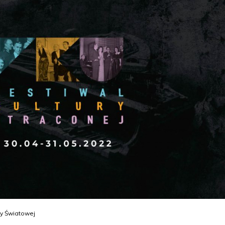
ny Światowej