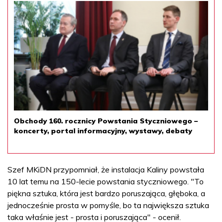
Obchody 160. rocznicy Powstania Styczniowego –
koncerty, portal informacyjny, wystawy, debaty
Szef MKiDN przypomniał, że instalacja Kaliny powstała
10 lat temu na 150-lecie powstania styczniowego. "To
piękna sztuka, która jest bardzo poruszająca, głęboka, a
jednocześnie prosta w pomyśle, bo ta największa sztuka
taka właśnie jest - prosta i poruszająca" - ocenił.