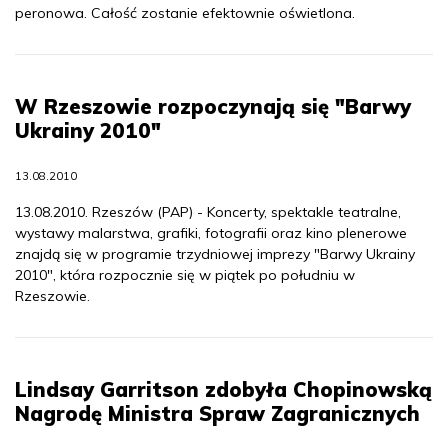
peronowa. Całość zostanie efektownie oświetlona.
W Rzeszowie rozpoczynają się "Barwy
Ukrainy 2010"
13.08.2010
13.08.2010. Rzeszów (PAP) - Koncerty, spektakle teatralne,
wystawy malarstwa, grafiki, fotografii oraz kino plenerowe
znajdą się w programie trzydniowej imprezy "Barwy Ukrainy
2010", która rozpocznie się w piątek po południu w
Rzeszowie.
Lindsay Garritson zdobyła Chopinowską
Nagrodę Ministra Spraw Zagranicznych