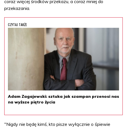
coraz więcej środków przekazu, a coraz mniej do
przekazania.
CZYTAJ TAKŻE
Adam Zagajewski: sztuka jak szampan przenosi nas
na wyższe piętro życia
"Nigdy nie będę kimś, kto pisze wyłącznie o śpiewie