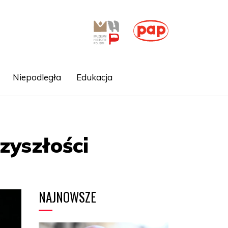
Niepodległa
Edukacja
zyszłości
NAJNOWSZE