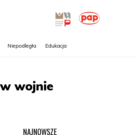
Niepodległa
Edukacja
 w wojnie
NAJNOWSZE