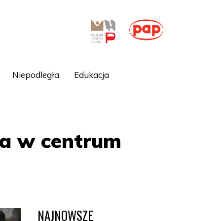
Niepodległa
Edukacja
ła w centrum
NAJNOWSZE