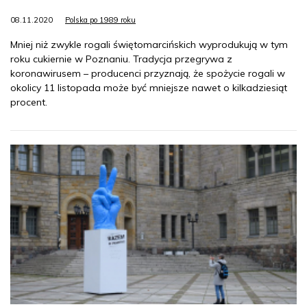
08.11.2020
Polska po 1989 roku
Mniej niż zwykle rogali świętomarcińskich wyprodukują w tym
roku cukiernie w Poznaniu. Tradycja przegrywa z
koronawirusem – producenci przyznają, że spożycie rogali w
okolicy 11 listopada może być mniejsze nawet o kilkadziesiąt
procent.