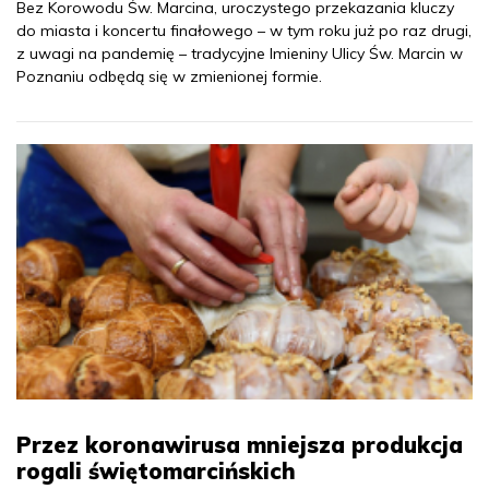
Bez Korowodu Św. Marcina, uroczystego przekazania kluczy
do miasta i koncertu finałowego – w tym roku już po raz drugi,
z uwagi na pandemię – tradycyjne Imieniny Ulicy Św. Marcin w
Poznaniu odbędą się w zmienionej formie.
Przez koronawirusa mniejsza produkcja
rogali świętomarcińskich