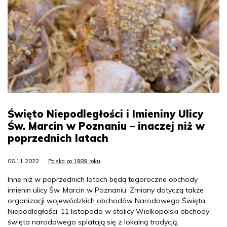
Święto Niepodległości i Imieniny Ulicy
Św. Marcin w Poznaniu – inaczej niż w
poprzednich latach
06.11.2022
Polska po 1989 roku
Inne niż w poprzednich latach będą tegoroczne obchody
imienin ulicy Św. Marcin w Poznaniu. Zmiany dotyczą także
organizacji wojewódzkich obchodów Narodowego Święta
Niepodległości. 11 listopada w stolicy Wielkopolski obchody
święta narodowego splatają się z lokalną tradycją.