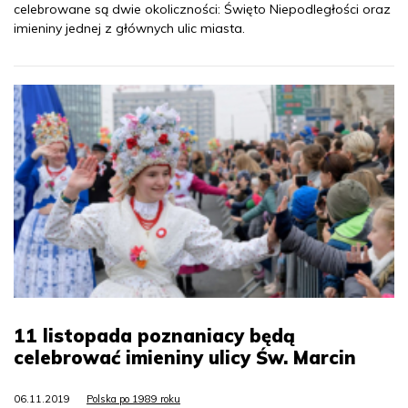
celebrowane są dwie okoliczności: Święto Niepodległości oraz
imieniny jednej z głównych ulic miasta.
11 listopada poznaniacy będą
celebrować imieniny ulicy Św. Marcin
06.11.2019
Polska po 1989 roku