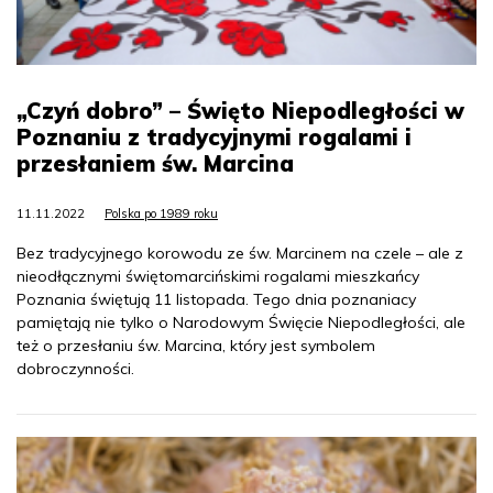
„Czyń dobro” – Święto Niepodległości w
Poznaniu z tradycyjnymi rogalami i
przesłaniem św. Marcina
11.11.2022
Polska po 1989 roku
Bez tradycyjnego korowodu ze św. Marcinem na czele – ale z
nieodłącznymi świętomarcińskimi rogalami mieszkańcy
Poznania świętują 11 listopada. Tego dnia poznaniacy
pamiętają nie tylko o Narodowym Święcie Niepodległości, ale
też o przesłaniu św. Marcina, który jest symbolem
dobroczynności.