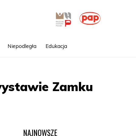
Niepodległa
Edukacja
wystawie Zamku
NAJNOWSZE