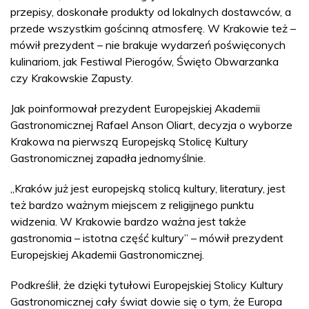
przepisy, doskonałe produkty od lokalnych dostawców, a
przede wszystkim gościnną atmosferę. W Krakowie też –
mówił prezydent – nie brakuje wydarzeń poświęconych
kulinariom, jak Festiwal Pierogów, Święto Obwarzanka
czy Krakowskie Zapusty.
Jak poinformował prezydent Europejskiej Akademii
Gastronomicznej Rafael Anson Oliart, decyzja o wyborze
Krakowa na pierwszą Europejską Stolicę Kultury
Gastronomicznej zapadła jednomyślnie.
„Kraków już jest europejską stolicą kultury, literatury, jest
też bardzo ważnym miejscem z religijnego punktu
widzenia. W Krakowie bardzo ważna jest także
gastronomia – istotna część kultury” – mówił prezydent
Europejskiej Akademii Gastronomicznej.
Podkreślił, że dzięki tytułowi Europejskiej Stolicy Kultury
Gastronomicznej cały świat dowie się o tym, że Europa