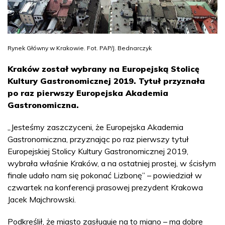
Rynek Główny w Krakowie. Fot. PAP/J. Bednarczyk
Kraków został wybrany na Europejską Stolicę
Kultury Gastronomicznej 2019. Tytuł przyznała
po raz pierwszy Europejska Akademia
Gastronomiczna.
„Jesteśmy zaszczyceni, że Europejska Akademia
Gastronomiczna, przyznając po raz pierwszy tytuł
Europejskiej Stolicy Kultury Gastronomicznej 2019,
wybrała właśnie Kraków, a na ostatniej prostej, w ścisłym
finale udało nam się pokonać Lizbonę” – powiedział w
czwartek na konferencji prasowej prezydent Krakowa
Jacek Majchrowski.
Podkreślił, że miasto zasługuje na to miano – ma dobre