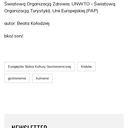
Światową Organizacją Zdrowia, UNWTO - Światową
Organizacją Turystyki), Unii Europejskiej.(PAP)
autor: Beata Kołodziej
bko/ son/
Europejska Stolica Kultury Gastronomicznej
Kraków
gastronomia
kulinaria