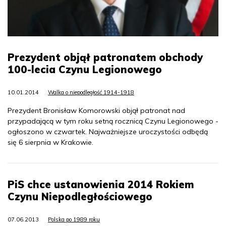
Prezydent objął patronatem obchody
100-lecia Czynu Legionowego
10.01.2014
Walka o niepodległość 1914-1918
Prezydent Bronisław Komorowski objął patronat nad
przypadającą w tym roku setną rocznicą Czynu Legionowego -
ogłoszono w czwartek. Najważniejsze uroczystości odbędą
się 6 sierpnia w Krakowie.
PiS chce ustanowienia 2014 Rokiem
Czynu Niepodległościowego
07.06.2013
Polska po 1989 roku