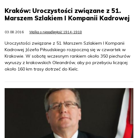
Kraków: Uroczystości związane z 51.
Marszem Szlakiem I Kompanii Kadrowej
03.08.2016
Walka o niepodległość 1914-1918
Uroczystości związane z 51. Marszem Szlakiem I Kompanii
Kadrowej Józefa Piłsudskiego rozpoczną się w czwartek w
Krakowie. W sobotę wczesnym rankiem około 350 piechurów
wyruszy z krakowskich Oleandrów, aby po przebyciu liczącej
około 160 km trasy dotrzeć do Kielc.