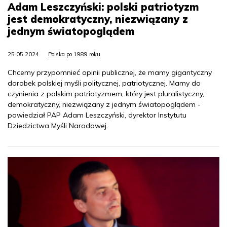
Adam Leszczyński: polski patriotyzm
jest demokratyczny, niezwiązany z
jednym światopoglądem
25.05.2024
Polska po 1989 roku
Chcemy przypomnieć opinii publicznej, że mamy gigantyczny
dorobek polskiej myśli politycznej, patriotycznej. Mamy do
czynienia z polskim patriotyzmem, który jest pluralistyczny,
demokratyczny, niezwiązany z jednym światopoglądem -
powiedział PAP Adam Leszczyński, dyrektor Instytutu
Dziedzictwa Myśli Narodowej.