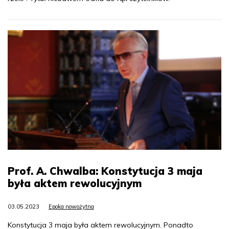
Prof. A. Chwalba: Konstytucja 3 maja
była aktem rewolucyjnym
03.05.2023
Epoka nowożytna
Konstytucja 3 maja była aktem rewolucyjnym. Ponadto