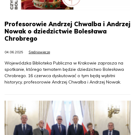
Profesorowie Andrzej Chwalba i Andrzej
Nowak o dziedzictwie Bolesława
Chrobrego
04.06.2025
Średniowiecze
Wojewódzka Biblioteka Publiczna w Krakowie zaprasza na
spotkanie, którego tematem będzie dziedzictwo Bolesława
Chrobrego. 16 czerwca dyskutować o tym będą wybitni
historycy, profesorowie Andrzej Chwalba i Andrzej Nowak.