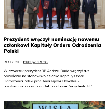
Prezydent wręczył nominację nowemu
członkowi Kapituły Orderu Odrodzenia
Polski
09.11.2023
Polska po 1989 roku
W czwartek prezydent RP Andrzej Duda wręczył akt
powołania na stanowisko członka Kapituły Orderu
Odrodzenia Polski prof. Andrzejowi Chwalbie –
poinformowano w czwartek na stronie Prezydenta RP.