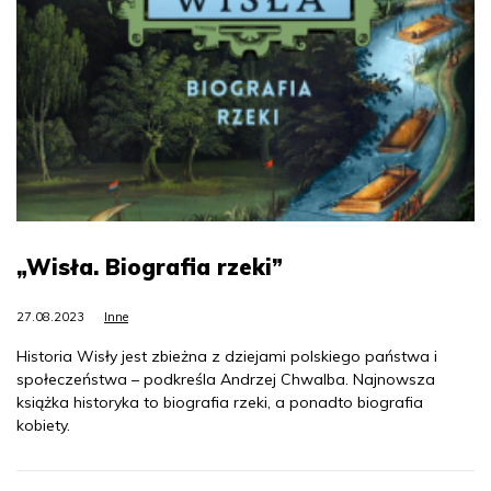
„Wisła. Biografia rzeki”
27.08.2023
Inne
Historia Wisły jest zbieżna z dziejami polskiego państwa i
społeczeństwa – podkreśla Andrzej Chwalba. Najnowsza
książka historyka to biografia rzeki, a ponadto biografia
kobiety.