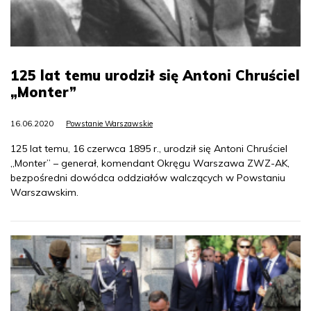
125 lat temu urodził się Antoni Chruściel
„Monter”
16.06.2020
Powstanie Warszawskie
125 lat temu, 16 czerwca 1895 r., urodził się Antoni Chruściel
„Monter” – generał, komendant Okręgu Warszawa ZWZ-AK,
bezpośredni dowódca oddziałów walczących w Powstaniu
Warszawskim.