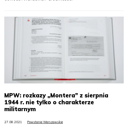
MPW: rozkazy „Montera” z sierpnia
1944 r. nie tylko o charakterze
militarnym
27.08.2021
Powstanie Warszawskie