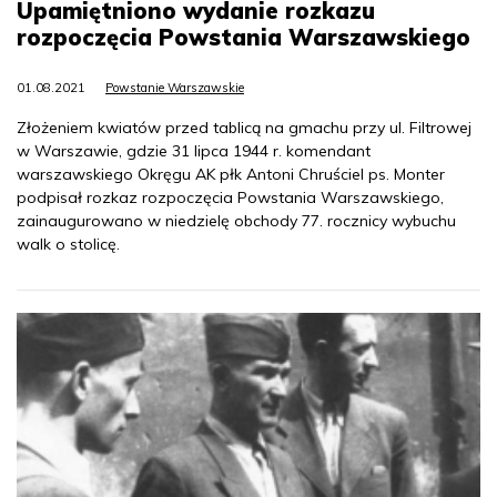
Upamiętniono wydanie rozkazu
rozpoczęcia Powstania Warszawskiego
01.08.2021
Powstanie Warszawskie
Złożeniem kwiatów przed tablicą na gmachu przy ul. Filtrowej
w Warszawie, gdzie 31 lipca 1944 r. komendant
warszawskiego Okręgu AK płk Antoni Chruściel ps. Monter
podpisał rozkaz rozpoczęcia Powstania Warszawskiego,
zainaugurowano w niedzielę obchody 77. rocznicy wybuchu
walk o stolicę.