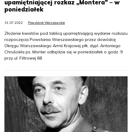
upamiętniającej rozkaz „Montera” – w
poniedziałek
31.07.2022
Powstanie Warszawskie
Złożenie kwiatów pod tablicą upamiętniającą wydanie rozkazu
rozpoczęcia Powstania Warszawskiego przez dowódcę
Okręgu Warszawskiego Armii Krajowej płk. dypl. Antoniego
Chruściela ps. Monter odbędzie się w poniedziałek o godz. 9
przy ul. Filtrowej 68.