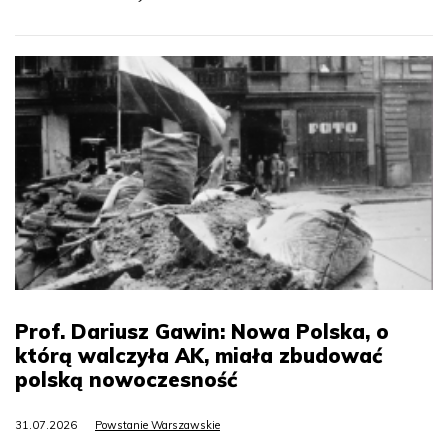
Prof. Dariusz Gawin: Nowa Polska, o
którą walczyła AK, miała zbudować
polską nowoczesność
31.07.2026
Powstanie Warszawskie