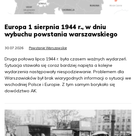
Europa 1 sierpnia 1944 r., w dniu
wybuchu powstania warszawskiego
30.07.2026
Powstanie Warszawskie
Druga połowa lipca 1944 r. była czasem ważnych wydarzeń.
Sytuacja stawała się coraz bardziej napięta a kolejne
wydarzenia następowały niespodziewanie. Problemem dla
Warszawiaków był brak wiarygodnych informacji o sytuacji we
wschodniej Polsce i Europie. Z tym samym borykało się
dowództwo AK.