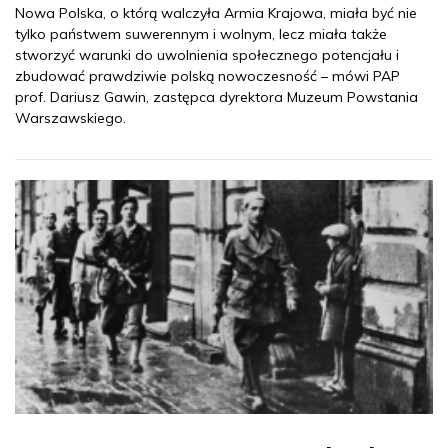
Nowa Polska, o którą walczyła Armia Krajowa, miała być nie
tylko państwem suwerennym i wolnym, lecz miała także
stworzyć warunki do uwolnienia społecznego potencjału i
zbudować prawdziwie polską nowoczesność – mówi PAP
prof. Dariusz Gawin, zastępca dyrektora Muzeum Powstania
Warszawskiego.