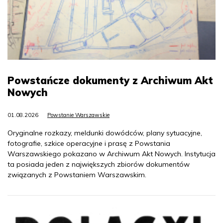
Powstańcze dokumenty z Archiwum Akt
Nowych
01.08.2026
Powstanie Warszawskie
Oryginalne rozkazy, meldunki dowódców, plany sytuacyjne,
fotografie, szkice operacyjne i prasę z Powstania
Warszawskiego pokazano w Archiwum Akt Nowych. Instytucja
ta posiada jeden z największych zbiorów dokumentów
związanych z Powstaniem Warszawskim.