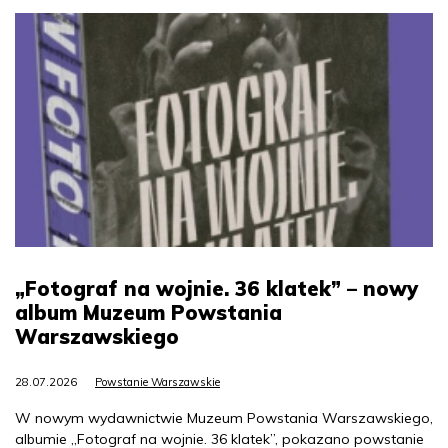
„Fotograf na wojnie. 36 klatek” – nowy
album Muzeum Powstania
Warszawskiego
28.07.2026
Powstanie Warszawskie
W nowym wydawnictwie Muzeum Powstania Warszawskiego,
albumie „Fotograf na wojnie. 36 klatek”, pokazano powstanie