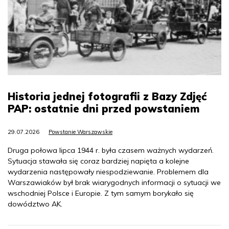
Historia jednej fotografii z Bazy Zdjęć
PAP: ostatnie dni przed powstaniem
29.07.2026
Powstanie Warszawskie
Druga połowa lipca 1944 r. była czasem ważnych wydarzeń.
Sytuacja stawała się coraz bardziej napięta a kolejne
wydarzenia następowały niespodziewanie. Problemem dla
Warszawiaków był brak wiarygodnych informacji o sytuacji we
wschodniej Polsce i Europie. Z tym samym borykało się
dowództwo AK.