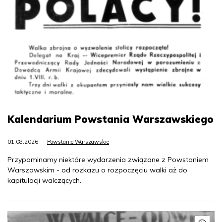
Kalendarium Powstania Warszawskiego
01.08.2026
Powstanie Warszawskie
Przypominamy niektóre wydarzenia związane z Powstaniem
Warszawskim - od rozkazu o rozpoczęciu walki aż do
kapitulacji walczących.