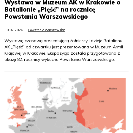
Wystawa w Muzeum AK w Krakowie o
Batalionie „Pięść” na rocznicę
Powstania Warszawskiego
30.07.2026
Powstanie Warszawskie
Wystawę czasową prezentującą żołnierzy i dzieje Batalionu
AK „Pięść” od czwartku jest prezentowana w Muzeum Armii
Krajowej w Krakowie. Ekspozycja została przygotowana z
okazji 82. rocznicy wybuchu Powstania Warszawskiego.