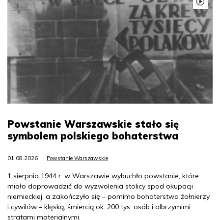
Powstanie Warszawskie stało się
symbolem polskiego bohaterstwa
01.08.2026
Powstanie Warszawskie
1 sierpnia 1944 r. w Warszawie wybuchło powstanie, które
miało doprowadzić do wyzwolenia stolicy spod okupacji
niemieckiej, a zakończyło się – pomimo bohaterstwa żołnierzy
i cywilów – klęską, śmiercią ok. 200 tys. osób i olbrzymimi
stratami materialnymi.