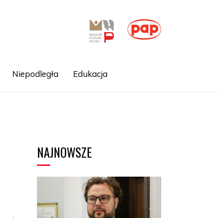
Niepodległa
Edukacja
NAJNOWSZE