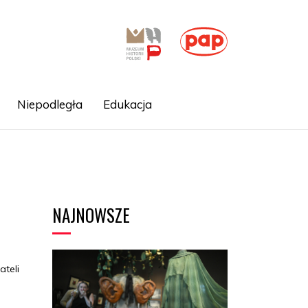
Niepodległa
Edukacja
NAJNOWSZE
ateli