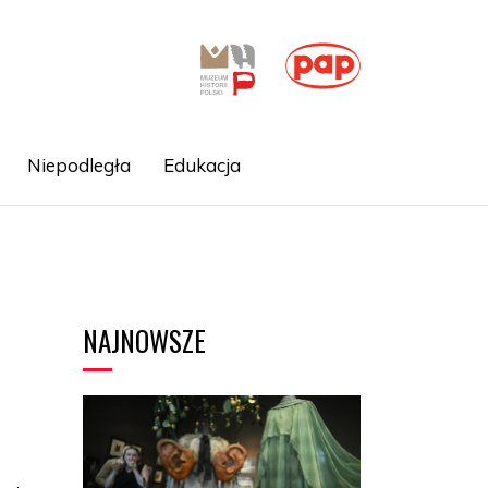
Niepodległa
Edukacja
NAJNOWSZE