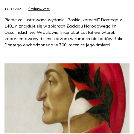
14.09.2021
Średniowiecze
Pierwsze ilustrowane wydanie „Boskiej komedii” Dantego z
1481 r. znajduje się w zbiorach Zakładu Narodowego im.
Ossolińskich we Wrocławiu. Inkunabuł został we wtorek
zaprezentowany dziennikarzom w ramach obchodów Roku
Dantego obchodzonego w 700. rocznicę jego śmierci.