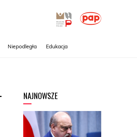
Niepodległa
Edukacja
NAJNOWSZE
-