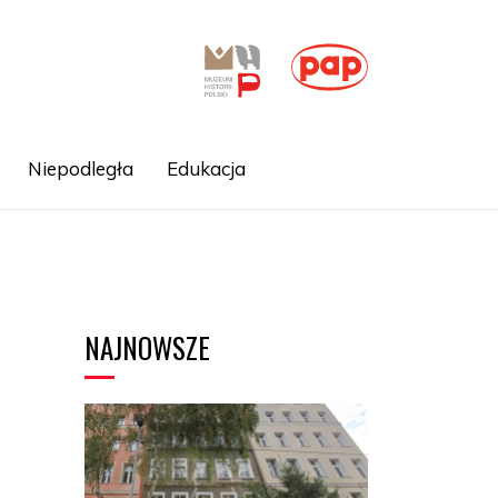
Niepodległa
Edukacja
NAJNOWSZE