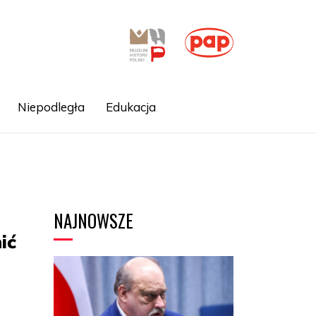
Niepodległa
Edukacja
NAJNOWSZE
ić