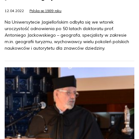
12.04.2022
Polska po 1989 roku
Na Uniwersytecie Jagiellońskim odbyła się we wtorek
uroczystość odnowienia po 50 latach doktoratu prof.
Antoniego Jackowskiego – geografa, specjalisty w zakresie
m.in. geografii turyzmu, wychowawcy wielu pokoleń polskich
naukowców i autorytetu dla znawców dziedziny.