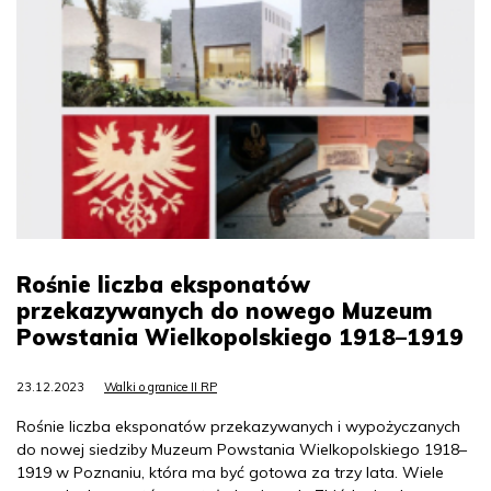
Rośnie liczba eksponatów
przekazywanych do nowego Muzeum
Powstania Wielkopolskiego 1918–1919
23.12.2023
Walki o granice II RP
Rośnie liczba eksponatów przekazywanych i wypożyczanych
do nowej siedziby Muzeum Powstania Wielkopolskiego 1918–
1919 w Poznaniu, która ma być gotowa za trzy lata. Wiele