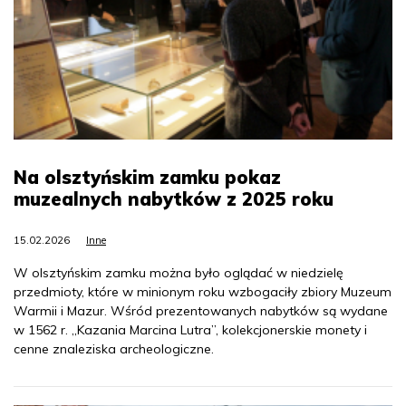
Na olsztyńskim zamku pokaz
muzealnych nabytków z 2025 roku
15.02.2026
Inne
W olsztyńskim zamku można było oglądać w niedzielę
przedmioty, które w minionym roku wzbogaciły zbiory Muzeum
Warmii i Mazur. Wśród prezentowanych nabytków są wydane
w 1562 r. „Kazania Marcina Lutra”, kolekcjonerskie monety i
cenne znaleziska archeologiczne.