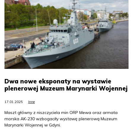
Dwa nowe eksponaty na wystawie
plenerowej Muzeum Marynarki Wojennej
17.01.2025
Inne
Maszt główny z niszczyciela min ORP Mewa oraz armata
morska AK-230 wzbogaciły wystawę plenerową Muzeum
Marynarki Wojennej w Gdyni.