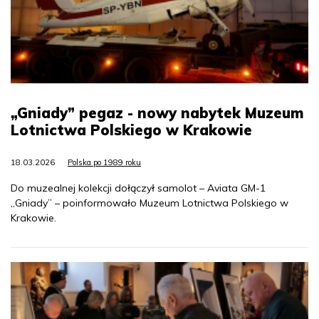
„Gniady” pegaz - nowy nabytek Muzeum
Lotnictwa Polskiego w Krakowie
18.03.2026
Polska po 1989 roku
Do muzealnej kolekcji dołączył samolot – Aviata GM-1
„Gniady” – poinformowało Muzeum Lotnictwa Polskiego w
Krakowie.