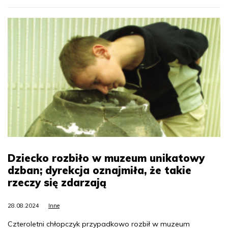
Dziecko rozbiło w muzeum unikatowy
dzban; dyrekcja oznajmiła, że takie
rzeczy się zdarzają
28.08.2024
Inne
Czteroletni chłopczyk przypadkowo rozbił w muzeum