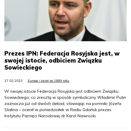
Prezes IPN: Federacja Rosyjska jest, w
swojej istocie, odbiciem Związku
Sowieckiego
27.02.2023
Europa i świat po 1989 roku
W swojej istocie Federacja Rosyjska jest odbiciem Związku
Sowieckiego, co zresztą w sposób symboliczny Władimir Putin
zaznacza już od dwóch dekad, stawiając na pomniki Józefa
Stalina – ocenił w poniedziałek w Radiu Gdańsk prezes
Instytutu Pamięci Narodowej dr Karol Nawrocki.