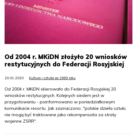
Od 2004 r. MKiDN złożyło 20 wniosków
restytucyjnych do Federacji Rosyjskiej
20.01.2020
Kultura i sztuka po 1989 roku
Od 2004 r. MKiDN skierowało do Federacji Rosyjskiej 20
wniosków restytucyjnych. Kolejnych siedem jest w
przygotowaniu - poinformowano w poniedziałkowym
komunikacie resortu. Jak zaznaczono, "polskie dzieła sztuki,
nie mogą być traktowane jako rekompensata za straty
wojenne ZSRR".