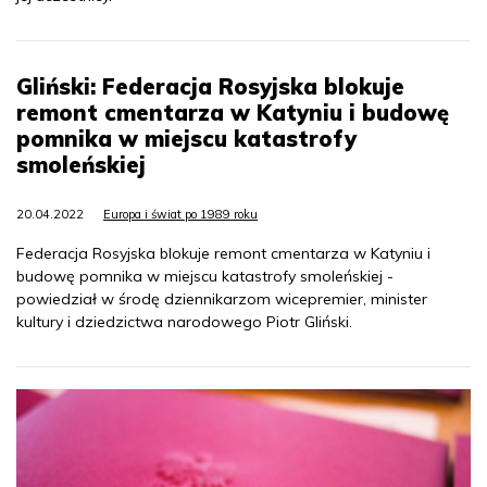
Gliński: Federacja Rosyjska blokuje
remont cmentarza w Katyniu i budowę
pomnika w miejscu katastrofy
smoleńskiej
20.04.2022
Europa i świat po 1989 roku
Federacja Rosyjska blokuje remont cmentarza w Katyniu i
budowę pomnika w miejscu katastrofy smoleńskiej -
powiedział w środę dziennikarzom wicepremier, minister
kultury i dziedzictwa narodowego Piotr Gliński.