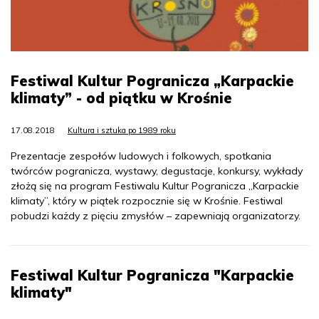
Festiwal Kultur Pogranicza „Karpackie
klimaty” - od piątku w Krośnie
17.08.2018
Kultura i sztuka po 1989 roku
Prezentacje zespołów ludowych i folkowych, spotkania
twórców pogranicza, wystawy, degustacje, konkursy, wykłady
złożą się na program Festiwalu Kultur Pogranicza „Karpackie
klimaty”, który w piątek rozpocznie się w Krośnie. Festiwal
pobudzi każdy z pięciu zmysłów – zapewniają organizatorzy.
Festiwal Kultur Pogranicza "Karpackie
klimaty"