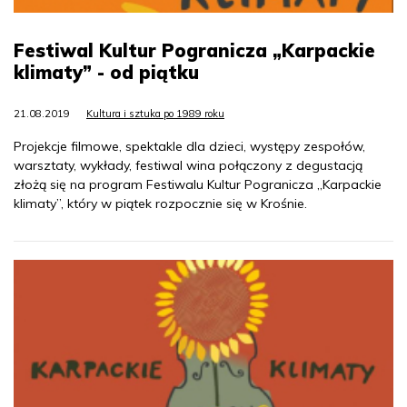
Festiwal Kultur Pogranicza „Karpackie
klimaty” - od piątku
21.08.2019
Kultura i sztuka po 1989 roku
Projekcje filmowe, spektakle dla dzieci, występy zespołów,
warsztaty, wykłady, festiwal wina połączony z degustacją
złożą się na program Festiwalu Kultur Pogranicza „Karpackie
klimaty”, który w piątek rozpocznie się w Krośnie.