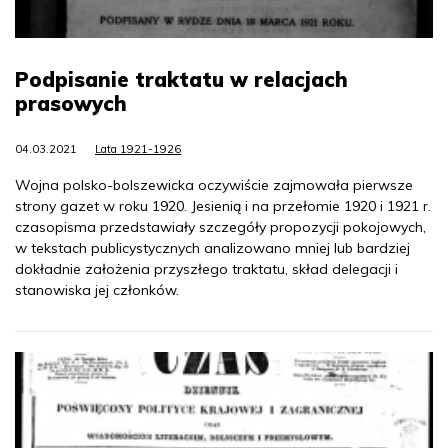
Podpisanie traktatu w relacjach
prasowych
04.03.2021
Lata 1921-1926
Wojna polsko-bolszewicka oczywiście zajmowała pierwsze
strony gazet w roku 1920. Jesienią i na przełomie 1920 i 1921 r.
czasopisma przedstawiały szczegóły propozycji pokojowych,
w tekstach publicystycznych analizowano mniej lub bardziej
dokładnie założenia przyszłego traktatu, skład delegacji i
stanowiska jej członków.