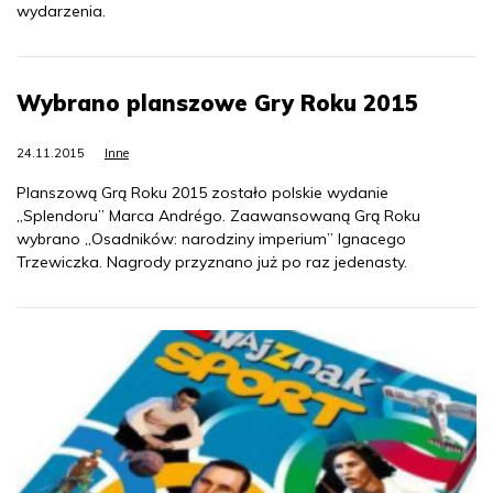
wydarzenia.
Wybrano planszowe Gry Roku 2015
24.11.2015
Inne
Planszową Grą Roku 2015 zostało polskie wydanie
„Splendoru” Marca Andrégo. Zaawansowaną Grą Roku
wybrano „Osadników: narodziny imperium” Ignacego
Trzewiczka. Nagrody przyznano już po raz jedenasty.