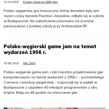
10.10.2020
Europa i świat po 1989 roku
Polsko-węgierska gra historyczna, której tematem były tym
razem czasy dynastii Piastów i Arpadów, odbyła się w sobotę
w Budapeszcie. Na zakończenie pasowano na uczniów
pierwszaków z polskiej szkoły przy Ambasadzie RP.
Polsko-węgierski game jam na temat
wydarzeń 1956 r.
30.09.2016
Rok 1956
Polsko-węgierski game jam, czyli maraton projektowania gier
komputerowych, na temat wydarzeń z 1956 r. - poznańskiego
Czerwca i rewolucji węgierskiej - rozpoczął się w piątek w
Budapeszcie z udziałem 40 młodych programistów z obu
krajów. Mają oni 48 godzin na stworzenie gier.