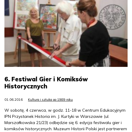
6. Festiwal Gier i Komiksów
Historycznych
01.06.2016
Kultura i sztuka po 1989 roku
W sobotę, 4 czerwca, w godz. 11-18 w Centrum Edukacyjnym
IPN Przystanek Historia im. J. Kurtyki w Warszawie (ul.
Marszałkowska 21/23) odbędzie się 6. edycja festiwalu gier i
komiksów historycznych. Muzeum Historii Polski jest partnerem