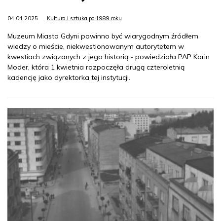
04.04.2025
Kultura i sztuka po 1989 roku
Muzeum Miasta Gdyni powinno być wiarygodnym źródłem
wiedzy o mieście, niekwestionowanym autorytetem w
kwestiach związanych z jego historią - powiedziała PAP Karin
Moder, która 1 kwietnia rozpoczęła drugą czteroletnią
kadencję jako dyrektorka tej instytucji.