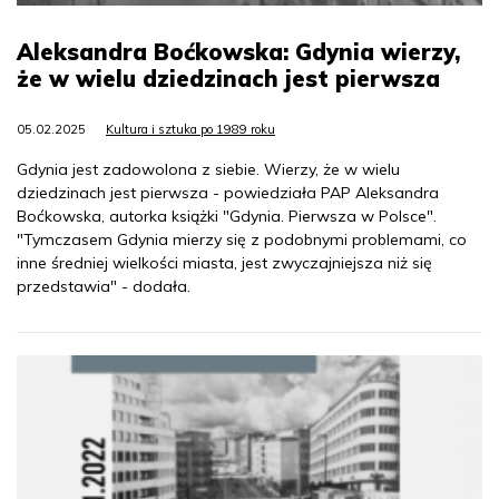
Aleksandra Boćkowska: Gdynia wierzy,
że w wielu dziedzinach jest pierwsza
05.02.2025
Kultura i sztuka po 1989 roku
Gdynia jest zadowolona z siebie. Wierzy, że w wielu
dziedzinach jest pierwsza - powiedziała PAP Aleksandra
Boćkowska, autorka książki "Gdynia. Pierwsza w Polsce".
"Tymczasem Gdynia mierzy się z podobnymi problemami, co
inne średniej wielkości miasta, jest zwyczajniejsza niż się
przedstawia" - dodała.