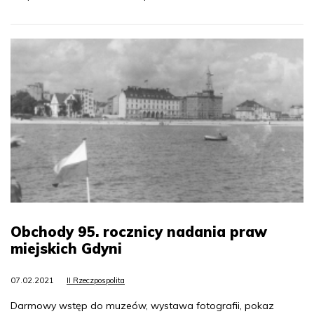
Obchody 95. rocznicy nadania praw
miejskich Gdyni
07.02.2021
II Rzeczpospolita
Darmowy wstęp do muzeów, wystawa fotografii, pokaz