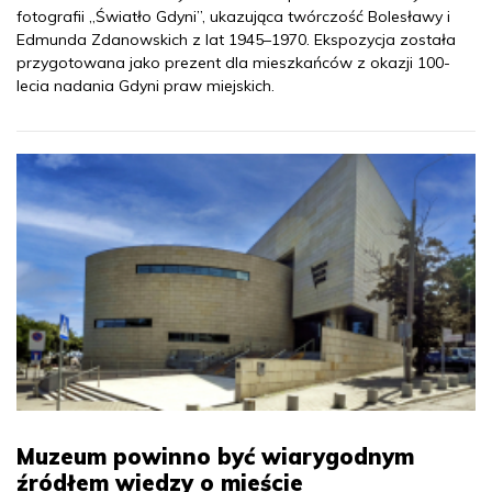
fotografii „Światło Gdyni”, ukazująca twórczość Bolesławy i
Edmunda Zdanowskich z lat 1945–1970. Ekspozycja została
przygotowana jako prezent dla mieszkańców z okazji 100-
lecia nadania Gdyni praw miejskich.
Muzeum powinno być wiarygodnym
źródłem wiedzy o mieście