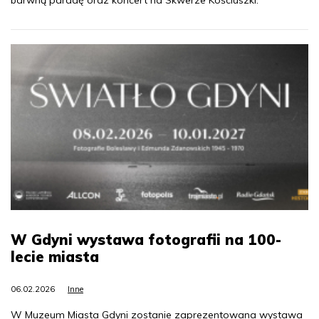
W Gdyni wystawa fotografii na 100-
lecie miasta
06.02.2026
Inne
W Muzeum Miasta Gdyni zostanie zaprezentowana wystawa